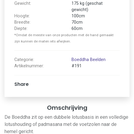
Gewicht:
175 kg (geschat
gewicht)
Hoogte:
100cm
Breedte:
70cm
Diepte:
60cm
*Omdat de meeste van onze producten met de hand gemaakt
zijn kunnen de maten iets afwijken.
Categorie:
Boeddha Beelden
Artikelnummer:
#191
Share
Omschrijving
De Boeddha zit op een dubbele lotusbasis in een volledige
lotushouding of padmasana met de voetzolen naar de
hemel gericht.