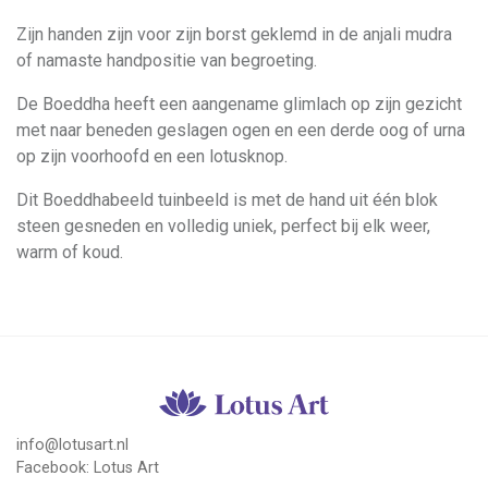
Zijn handen zijn voor zijn borst geklemd in de anjali mudra
of namaste handpositie van begroeting.
De Boeddha heeft een aangename glimlach op zijn gezicht
met naar beneden geslagen ogen en een derde oog of urna
op zijn voorhoofd en een lotusknop.
Dit Boeddhabeeld tuinbeeld is met de hand uit één blok
steen gesneden en volledig uniek, perfect bij elk weer,
warm of koud.
info@lotusart.nl
Facebook:
Lotus Art