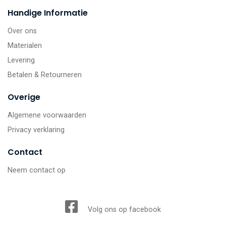
Handige Informatie
Over ons
Materialen
Levering
Betalen & Retourneren
Overige
Algemene voorwaarden
Privacy verklaring
Contact
Neem contact op
Volg ons op facebook