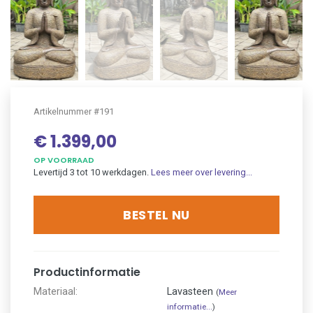
Artikelnummer #191
€ 1.399,00
OP VOORRAAD
Levertijd 3 tot 10 werkdagen.
Lees meer over levering...
BESTEL NU
Productinformatie
Materiaal:
Lavasteen
(
Meer
informatie...
)