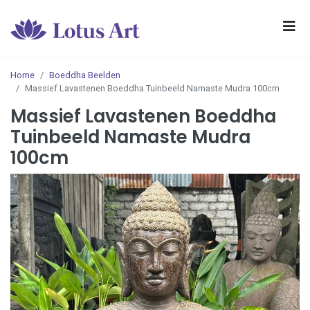
Home
Boeddha Beelden
Massief Lavastenen Boeddha Tuinbeeld Namaste Mudra 100cm
Massief Lavastenen Boeddha
Tuinbeeld Namaste Mudra
100cm