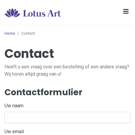
Home
Contact
Contact
Heeft u een vraag over een bestelling of een andere vraag?
Wij horen altijd graag van u!
Contactformulier
Uw naam
Uw email