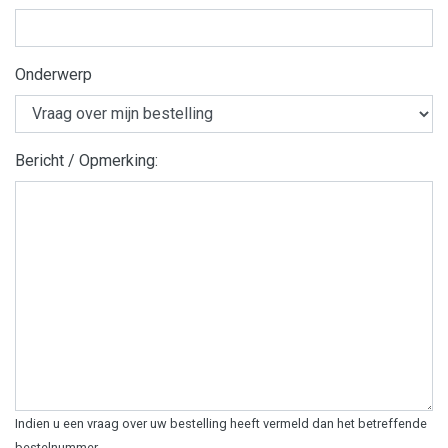
Onderwerp
Bericht / Opmerking:
Indien u een vraag over uw bestelling heeft vermeld dan het betreffende
bestelnummer.