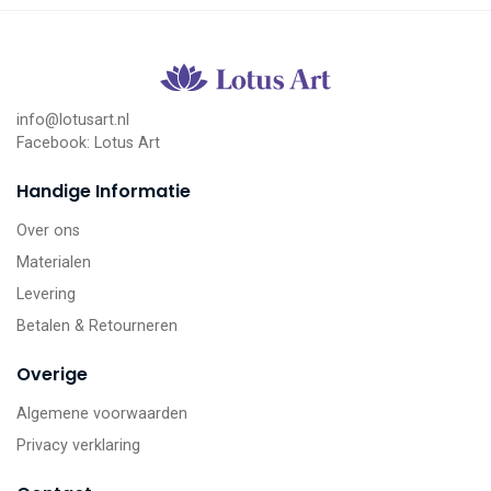
info@lotusart.nl
Facebook:
Lotus Art
Handige Informatie
Over ons
Materialen
Levering
Betalen & Retourneren
Overige
Algemene voorwaarden
Privacy verklaring