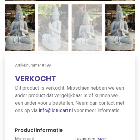
Artikelnummer #199
VERKOCHT
Dit product is verkocht. Misschien hebben we een
ander product dat vergelijkbaar is of kunnen we
een ander voor u bestellen. Neem dan contact met
ons op via
info@lotusart.nl
voor meer informatie.
Productinformatie
Materiaal:
Lavasteen
(
Meer