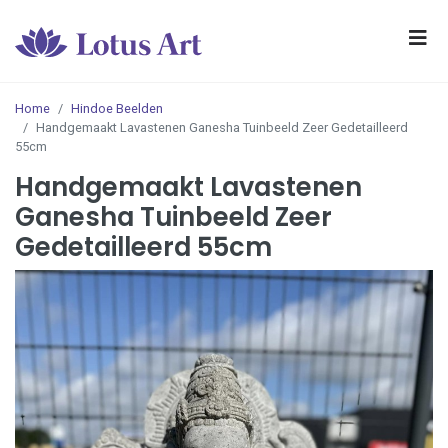
Home
Hindoe Beelden
Handgemaakt Lavastenen Ganesha Tuinbeeld Zeer Gedetailleerd
55cm
Handgemaakt Lavastenen
Ganesha Tuinbeeld Zeer
Gedetailleerd 55cm