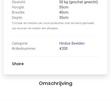
Gewicht:
50 kg (geschat gewicht)
Hoogte:
55cm
Breedte:
40cm
Diepte:
35cm
*Omdat de meeste van onze producten met de hand gemaakt
zijn kunnen de maten iets afwijken.
Categorie:
Hindoe Beelden
Artikelnummer:
#200
Share
Omschrijving