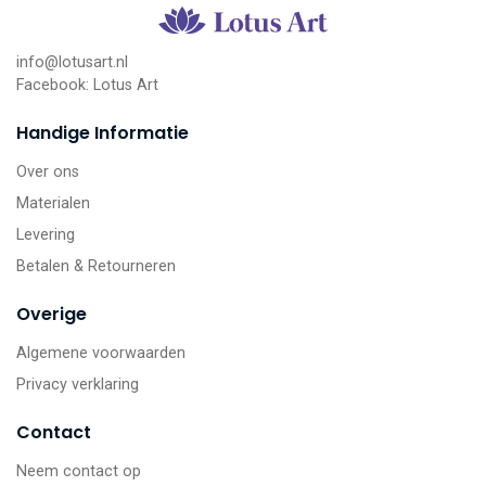
info@lotusart.nl
Facebook:
Lotus Art
Handige Informatie
Over ons
Materialen
Levering
Betalen & Retourneren
Overige
Algemene voorwaarden
Privacy verklaring
Contact
Neem contact op