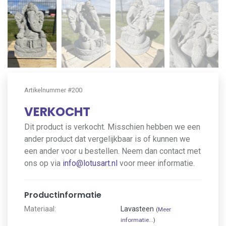
Artikelnummer #200
VERKOCHT
Dit product is verkocht. Misschien hebben we een
ander product dat vergelijkbaar is of kunnen we
een ander voor u bestellen. Neem dan contact met
ons op via
info@lotusart.nl
voor meer informatie.
Productinformatie
Materiaal:
Lavasteen
(
Meer
informatie...
)