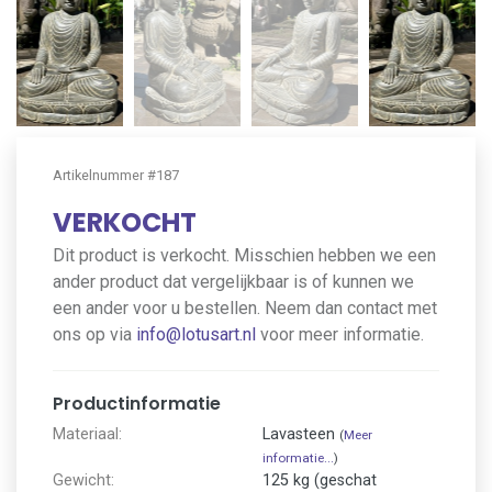
Artikelnummer #187
VERKOCHT
Dit product is verkocht. Misschien hebben we een
ander product dat vergelijkbaar is of kunnen we
een ander voor u bestellen. Neem dan contact met
ons op via
info@lotusart.nl
voor meer informatie.
Productinformatie
Materiaal:
Lavasteen
(
Meer
informatie...
)
Gewicht:
125 kg (geschat