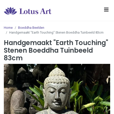
Home
Boeddha Beelden
Handgemaakt "Earth Touching" Stenen Boeddha Tuinbeeld 83cm
Handgemaakt "Earth Touching"
Stenen Boeddha Tuinbeeld
83cm