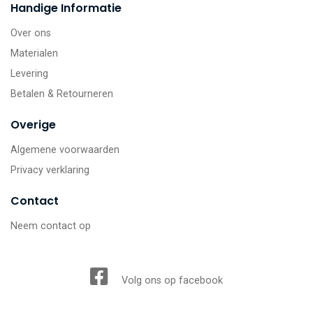
Handige Informatie
Over ons
Materialen
Levering
Betalen & Retourneren
Overige
Algemene voorwaarden
Privacy verklaring
Contact
Neem contact op
Volg ons op facebook