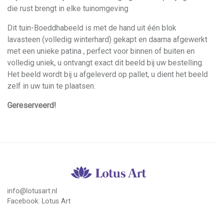
die rust brengt in elke tuinomgeving
Dit tuin-Boeddhabeeld is met de hand uit één blok
lavasteen (volledig winterhard) gekapt en daarna afgewerkt
met een unieke patina , perfect voor binnen of buiten en
volledig uniek, u ontvangt exact dit beeld bij uw bestelling.
Het beeld wordt bij u afgeleverd op pallet, u dient het beeld
zelf in uw tuin te plaatsen.
Gereserveerd!
info@lotusart.nl
Facebook:
Lotus Art