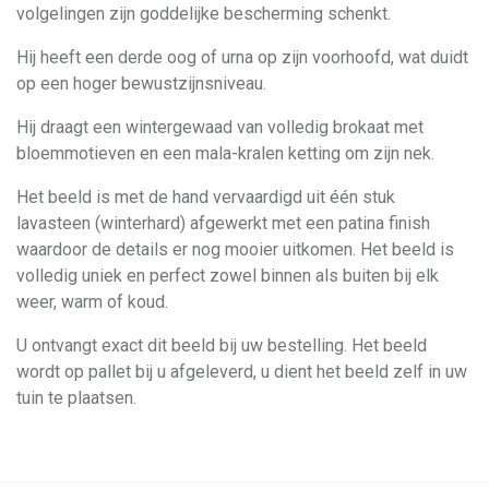
volgelingen zijn goddelijke bescherming schenkt.
Hij heeft een derde oog of urna op zijn voorhoofd, wat duidt
op een hoger bewustzijnsniveau.
Hij draagt ​​een wintergewaad van volledig brokaat met
bloemmotieven en een mala-kralen ketting om zijn nek.
Het beeld is met de hand vervaardigd uit één stuk
lavasteen (winterhard) afgewerkt met een patina finish
waardoor de details er nog mooier uitkomen. Het beeld is
volledig uniek en perfect zowel binnen als buiten bij elk
weer, warm of koud.
U ontvangt exact dit beeld bij uw bestelling. Het beeld
wordt op pallet bij u afgeleverd, u dient het beeld zelf in uw
tuin te plaatsen.