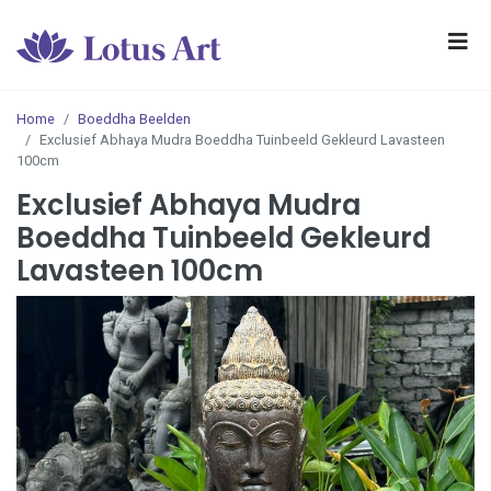
Home
Boeddha Beelden
Exclusief Abhaya Mudra Boeddha Tuinbeeld Gekleurd Lavasteen
100cm
Exclusief Abhaya Mudra
Boeddha Tuinbeeld Gekleurd
Lavasteen 100cm