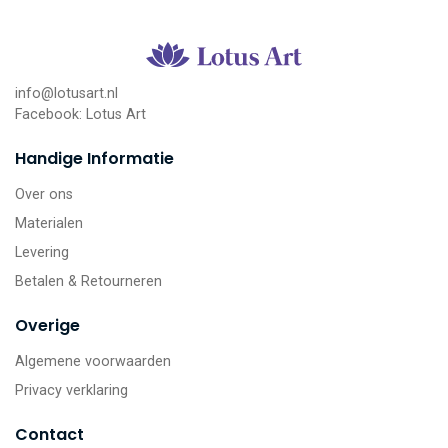
info@lotusart.nl
Facebook:
Lotus Art
Handige Informatie
Over ons
Materialen
Levering
Betalen & Retourneren
Overige
Algemene voorwaarden
Privacy verklaring
Contact