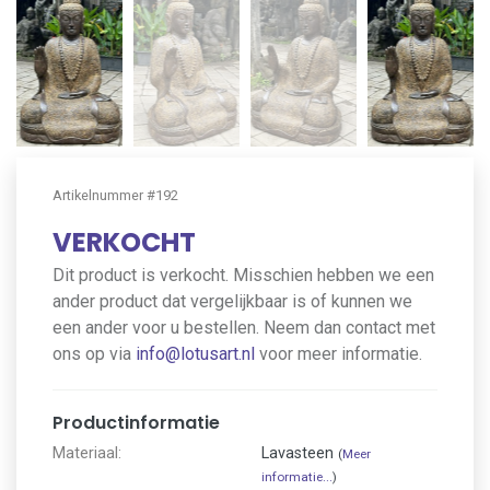
Artikelnummer #192
VERKOCHT
Dit product is verkocht. Misschien hebben we een
ander product dat vergelijkbaar is of kunnen we
een ander voor u bestellen. Neem dan contact met
ons op via
info@lotusart.nl
voor meer informatie.
Productinformatie
Materiaal:
Lavasteen
(
Meer
informatie...
)