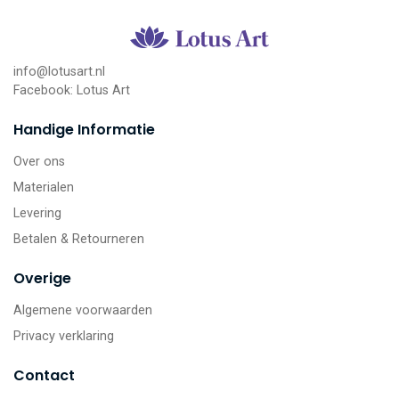
info@lotusart.nl
Facebook:
Lotus Art
Handige Informatie
Over ons
Materialen
Levering
Betalen & Retourneren
Overige
Algemene voorwaarden
Privacy verklaring
Contact