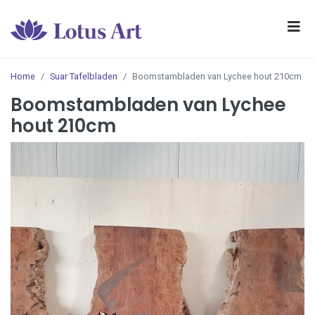
Home
Suar Tafelbladen
Boomstambladen van Lychee hout 210cm
Boomstambladen van Lychee
hout 210cm